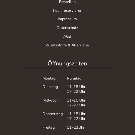
Bestellen
Tisch reservieren
Impressum
Datenschutz
AGB
Zusatzstoffe & Allergene
Öffnungszeiten
Montag
Ruhetag
Dienstag
11–15 Uhr
17–22 Uhr
Mittwoch
11–15 Uhr
17–22 Uhr
Donnerstag
11–15 Uhr
17–22 Uhr
Freitag
11–23Uhr