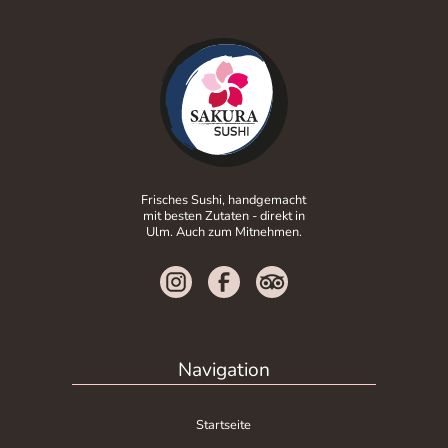
Frisches Sushi, handgemacht
mit besten Zutaten - direkt in
Ulm. Auch zum Mitnehmen.
Navigation
Startseite