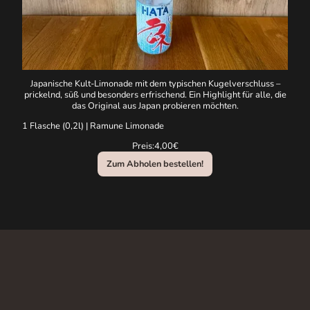
Japanische Kult-Limonade mit dem typischen Kugelverschluss –
prickelnd, süß und besonders erfrischend. Ein Highlight für alle, die
das Original aus Japan probieren möchten.
1 Flasche (0,2l) | Ramune Limonade
Preis:
4,00€
Zum Abholen bestellen!