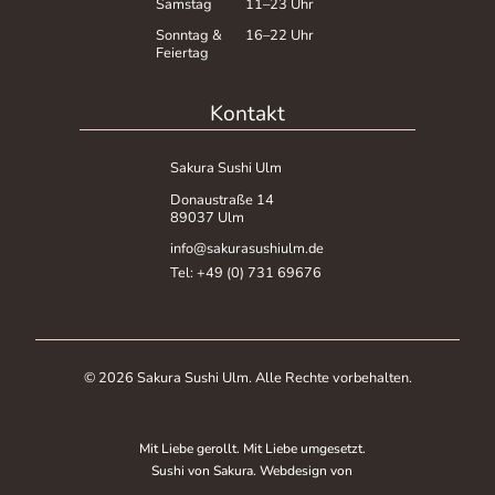
Samstag
11–23 Uhr
Sonntag &
16–22 Uhr
Feiertag
Kontakt
Sakura Sushi Ulm
Donaustraße 14
89037 Ulm
info@sakurasushiulm.de
Tel: +49 (0) 731 69676
© 2026 Sakura Sushi Ulm. Alle Rechte vorbehalten.
Mit Liebe gerollt. Mit Liebe umgesetzt.
Sushi von Sakura. Webdesign von