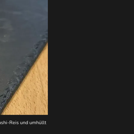
Sushi-Reis und umhüllt