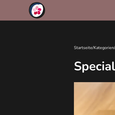
Startseite
/
Kategorien
Special