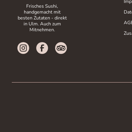
Imp
Frisches Sushi,
Dat
handgemacht mit
besten Zutaten - direkt
AG
in Ulm. Auch zum
Mitnehmen.
Zus