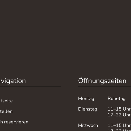
vigation
Öffnungszeiten
Montag
Ruhetag
rtseite
Dienstag
11–15 Uhr
tellen
17–22 Uhr
ch reservieren
Mittwoch
11–15 Uhr