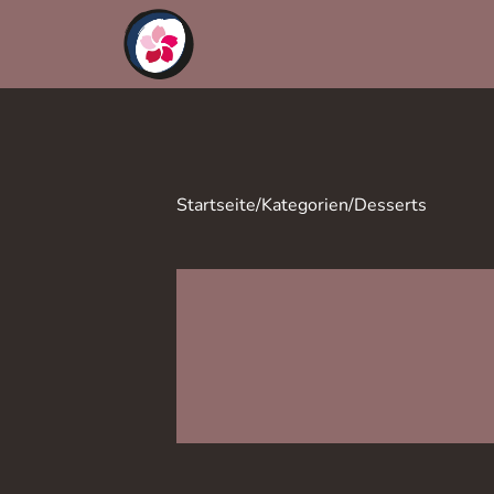
Startseite
/
Kategorien
/
Desserts