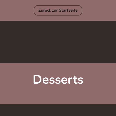
Zurück zur Startseite
Desserts