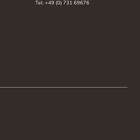
Tel: +49 (0) 731 69676